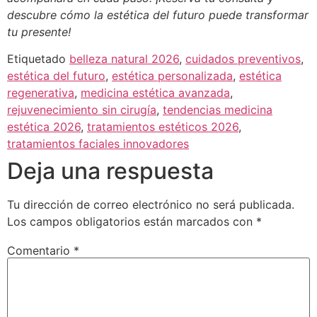
descubre cómo la estética del futuro puede transformar
tu presente!
Etiquetado
belleza natural 2026
,
cuidados preventivos
,
estética del futuro
,
estética personalizada
,
estética
regenerativa
,
medicina estética avanzada
,
rejuvenecimiento sin cirugía
,
tendencias medicina
estética 2026
,
tratamientos estéticos 2026
,
tratamientos faciales innovadores
Deja una respuesta
Tu dirección de correo electrónico no será publicada.
Los campos obligatorios están marcados con
*
Comentario
*