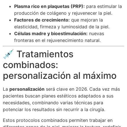
Plasma rico en plaquetas (PRP):
para estimular la
producción de colágeno y rejuvenecer la piel.
Factores de crecimiento:
que mejoran la
elasticidad, firmeza y luminosidad de la piel.
Células madre y bioestimulación:
nuevas
fronteras en el rejuvenecimiento natural.
💉 Tratamientos
combinados:
personalización al máximo
La
personalización
será clave en 2026. Cada vez más
pacientes buscan planes estéticos adaptados a sus
necesidades, combinando varias técnicas para
potenciar los resultados sin recurrir a la cirugía.
Estos protocolos combinados permiten trabajar en
diferentes capas de la piel, mejorar la textura, redefinir