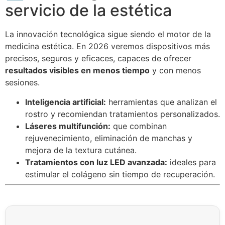
servicio de la estética
La innovación tecnológica sigue siendo el motor de la
medicina estética. En 2026 veremos dispositivos más
precisos, seguros y eficaces, capaces de ofrecer
resultados visibles en menos tiempo
y con menos
sesiones.
Inteligencia artificial:
herramientas que analizan el
rostro y recomiendan tratamientos personalizados.
Láseres multifunción:
que combinan
rejuvenecimiento, eliminación de manchas y
mejora de la textura cutánea.
Tratamientos con luz LED avanzada:
ideales para
estimular el colágeno sin tiempo de recuperación.