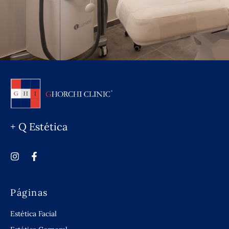
+ Q Estética
Páginas
Estética Facial