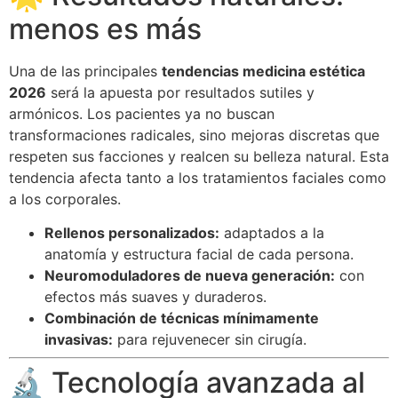
menos es más
Una de las principales
tendencias medicina estética
2026
será la apuesta por resultados sutiles y
armónicos. Los pacientes ya no buscan
transformaciones radicales, sino mejoras discretas que
respeten sus facciones y realcen su belleza natural. Esta
tendencia afecta tanto a los tratamientos faciales como
a los corporales.
Rellenos personalizados:
adaptados a la
anatomía y estructura facial de cada persona.
Neuromoduladores de nueva generación:
con
efectos más suaves y duraderos.
Combinación de técnicas mínimamente
invasivas:
para rejuvenecer sin cirugía.
🔬 Tecnología avanzada al