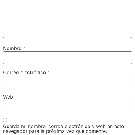
Nombre
*
Correo electrónico
*
Web
Guarda mi nombre, correo electrónico y web en este
navegador para la próxima vez que comente.