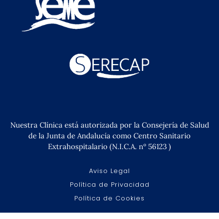
Nuestra Clínica está autorizada por la Consejería de Salud
de la Junta de Andalucía como Centro Sanitario
Extrahospitalario (N.I.C.A. nº 56123 )
Aviso Legal
Política de Privacidad
Política de Cookies