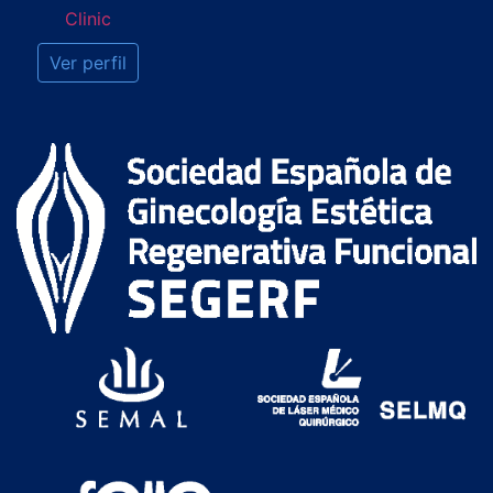
Ver perfil