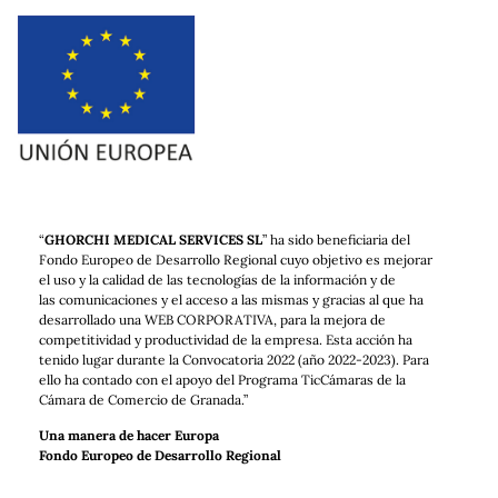
“
GHORCHI MEDICAL SERVICES SL
” ha sido beneficiaria del
Fondo Europeo de Desarrollo Regional cuyo objetivo es mejorar
el uso y la calidad de las tecnologías de la información y de
las comunicaciones y el acceso a las mismas y gracias al que ha
desarrollado una WEB CORPORATIVA, para la mejora de
competitividad y productividad de la empresa. Esta acción ha
tenido lugar durante la Convocatoria 2022 (año 2022-2023). Para
ello ha contado con el apoyo del Programa TicCámaras de la
Cámara de Comercio de Granada.”
Una manera de hacer Europa
Fondo Europeo de Desarrollo Regional