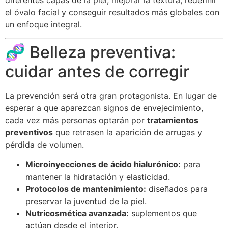
el óvalo facial y conseguir resultados más globales con
un enfoque integral.
🧬 Belleza preventiva:
cuidar antes de corregir
La prevención será otra gran protagonista. En lugar de
esperar a que aparezcan signos de envejecimiento,
cada vez más personas optarán por
tratamientos
preventivos
que retrasen la aparición de arrugas y
pérdida de volumen.
Microinyecciones de ácido hialurónico:
para
mantener la hidratación y elasticidad.
Protocolos de mantenimiento:
diseñados para
preservar la juventud de la piel.
Nutricosmética avanzada:
suplementos que
actúan desde el interior.