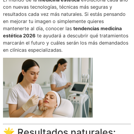
con nuevas tecnologías, técnicas más seguras y
resultados cada vez más naturales. Si estás pensando
en mejorar tu imagen o simplemente quieres
mantenerte al día, conocer las
tendencias medicina
estética 2026
te ayudará a descubrir qué tratamientos
marcarán el futuro y cuáles serán los más demandados
en clínicas especializadas.
🌟 Resultados naturales: