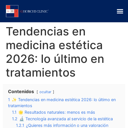
Tendencias en
medicina estética
2026: lo último en
tratamientos
Contenidos
ocultar
1
✨ Tendencias en medicina estética 2026: lo último en
tratamientos
1.1
🌟 Resultados naturales: menos es más
1.2
🔬 Tecnología avanzada al servicio de la estética
1.2.1
¿Quieres más información o una valoración