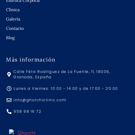
Estética Corporal
Clínica
Galería
Contacto
Blog
Más información
Calle Félix Rodríguez de La Fuente, 11, 18006,
Granada, España
Lunes a Viernes: 10:00 - 14:00 y de 17:00 - 20:00
info@ghorchiclinic.com
958 98 16 72