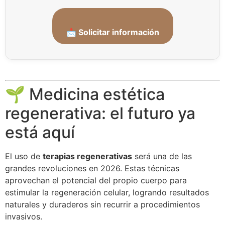
📩 Solicitar información
🌱 Medicina estética
regenerativa: el futuro ya
está aquí
El uso de
terapias regenerativas
será una de las
grandes revoluciones en 2026. Estas técnicas
aprovechan el potencial del propio cuerpo para
estimular la regeneración celular, logrando resultados
naturales y duraderos sin recurrir a procedimientos
invasivos.