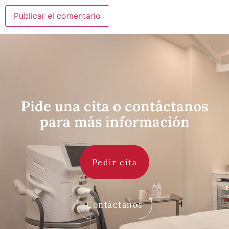
Alternative:
Pide una cita o contáctanos
para más información
Pedir cita
Contáctanos