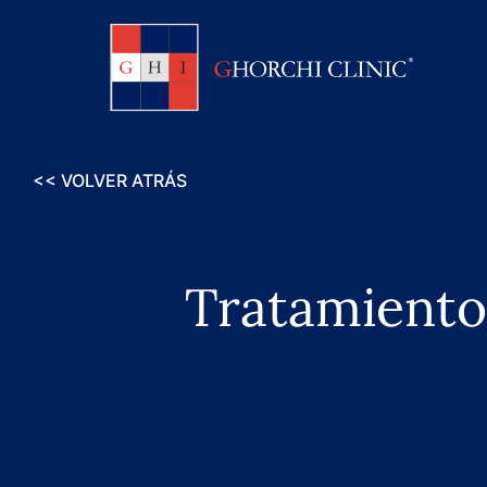
<< VOLVER ATRÁS
Tratamientos