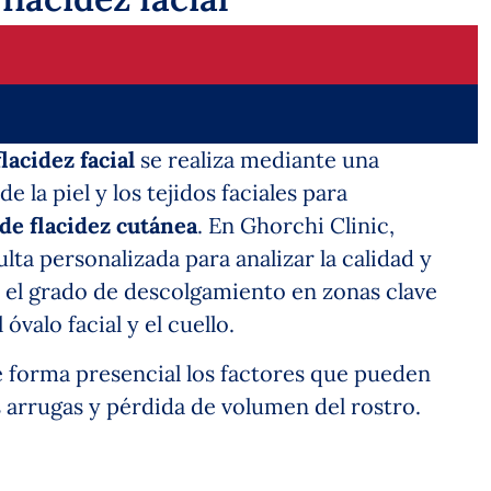
lacidez facial
se realiza mediante una
e la piel y los tejidos faciales para
de flacidez cutánea
. En Ghorchi Clinic,
lta personalizada para analizar la calidad y
l, el grado de descolgamiento en zonas clave
óvalo facial y el cuello.
 forma presencial los factores que pueden
 arrugas y pérdida de volumen del rostro.