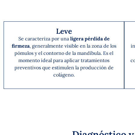
Leve
Se caracteriza por una
ligera pérdida de
firmeza
, generalmente visible en la zona de los
in
pómulos y el contorno de la mandíbula. Es el
momento ideal para aplicar tratamientos
c
preventivos que estimulen la producción de
colágeno.
Diagnóstico y