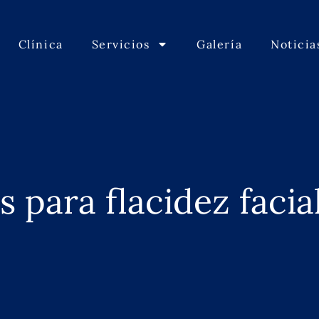
Clínica
Servicios
Galería
Noticia
 para flacidez faci